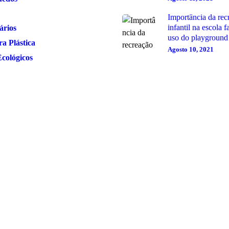
Importância da rec
infantil na escola 
ários
uso do playground
a Plástica
Agosto 10, 2021
Ecológicos