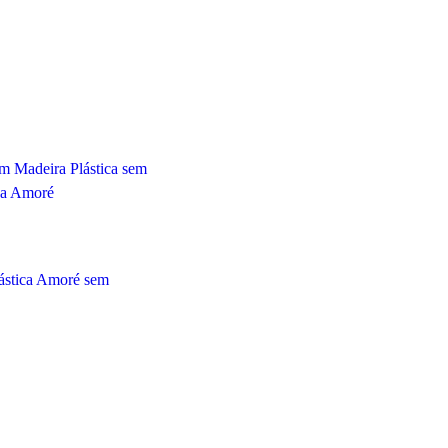
ástica Amoré sem