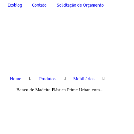
Ecoblog
Contato
Solicitação de Orçamento
Home
Produtos
Mobiliários
Banco de Madeira Plástica Prime Urban com...