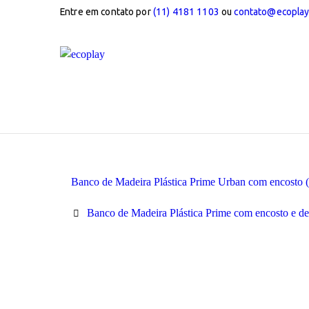
Entre em contato por
(11) 4181 1103
ou
contato@ecoplay
Banco de Madeira Plástica Prime Urban com encosto 
Banco de Madeira Plástica Prime com encosto e de