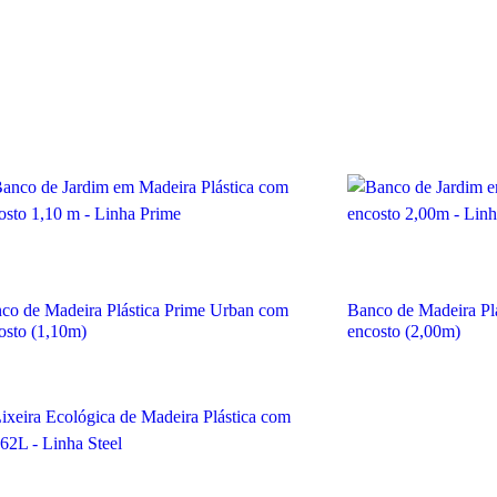
co de Madeira Plástica Prime Urban com
Banco de Madeira Pl
osto (1,10m)
encosto (2,00m)