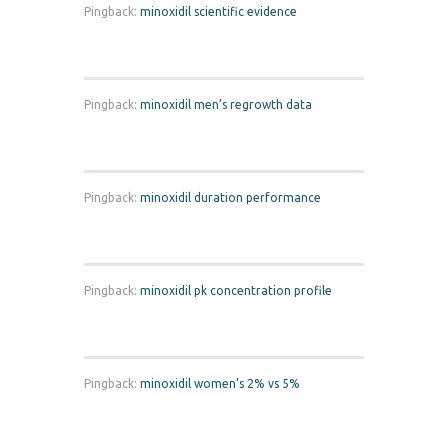
Pingback:
minoxidil scientific evidence
Pingback:
minoxidil men’s regrowth data
Pingback:
minoxidil duration performance
Pingback:
minoxidil pk concentration profile
Pingback:
minoxidil women’s 2% vs 5%