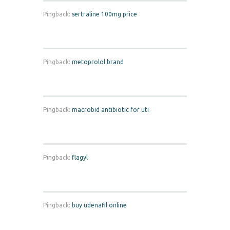
Pingback:
sertraline 100mg price
Pingback:
metoprolol brand
Pingback:
macrobid antibiotic for uti
Pingback:
flagyl
Pingback:
buy udenafil online