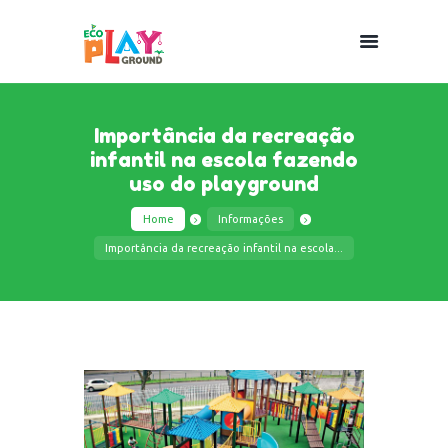
Importância da recreação
infantil na escola fazendo
uso do playground
Home
Informações
Importância da recreação infantil na escola...