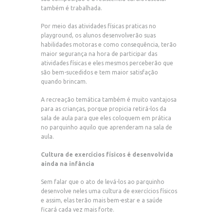
também é trabalhada.
Por meio das atividades físicas praticas no
playground, os alunos desenvolverão suas
habilidades motoras e como consequência, terão
maior segurança na hora de participar das
atividades físicas e eles mesmos perceberão que
são bem-sucedidos e tem maior satisfação
quando brincam.
A recreação temática também é muito vantajosa
para as crianças, porque propicia retirá-los da
sala de aula para que eles coloquem em prática
no parquinho aquilo que aprenderam na sala de
aula.
Cultura de exercícios físicos é desenvolvida
ainda na infância
Sem falar que o ato de levá-los ao parquinho
desenvolve neles uma cultura de exercícios físicos
e assim, elas terão mais bem-estar e a saúde
ficará cada vez mais forte.