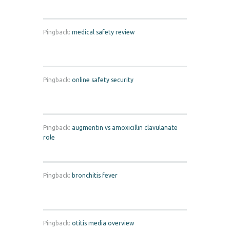
Pingback:
medical safety review
Pingback:
online safety security
Pingback:
augmentin vs amoxicillin clavulanate
role
Pingback:
bronchitis fever
Pingback:
otitis media overview