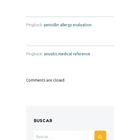
Pingback:
penicillin allergy evaluation
Pingback:
sinusitis medical reference
Comments are closed.
BUSCAR