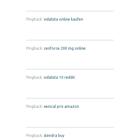
Pingback:
vidalista online kaufen
Pingback:
cenforce 200 mg online
Pingback:
vidalista 10 reddit
Pingback:
xenical prix amazon
Pingback:
stendra buy