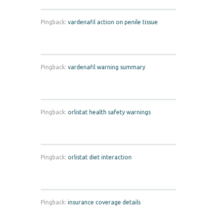
Pingback:
vardenafil action on penile tissue
Pingback:
vardenafil warning summary
Pingback:
orlistat health safety warnings
Pingback:
orlistat diet interaction
Pingback:
insurance coverage details