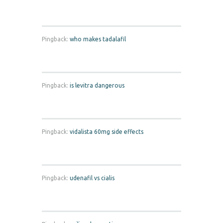
Pingback:
who makes tadalafil
Pingback:
is levitra dangerous
Pingback:
vidalista 60mg side effects
Pingback:
udenafil vs cialis