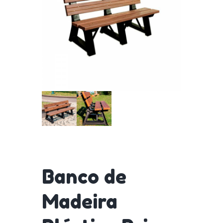
Banco de
Madeira