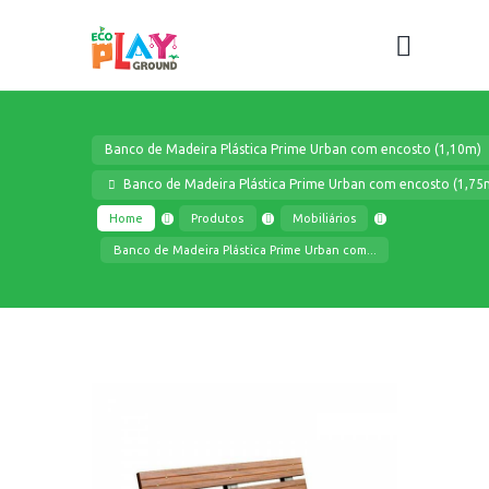
Banco de Madeira Plástica Prime Urban com encosto (1,10m)
Banco de Madeira Plástica Prime Urban com encosto (1,75
Home
Produtos
Mobiliários
Banco de Madeira Plástica Prime Urban com...