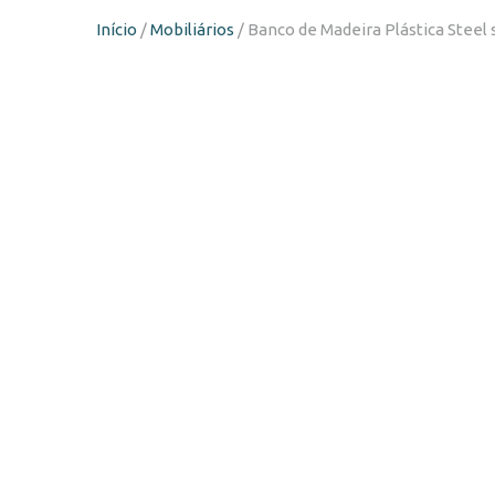
Início
/
Mobiliários
/ Banco de Madeira Plástica Steel