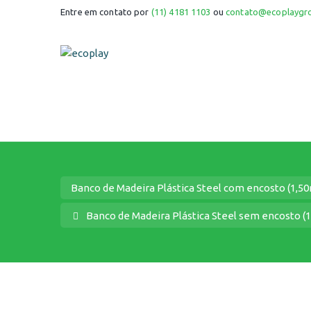
Entre em contato por
(11) 4181 1103
ou
contato@ecoplaygr
Banco de Madeira Plástica Steel com encosto (1,5
Banco de Madeira Plástica Steel sem encosto (