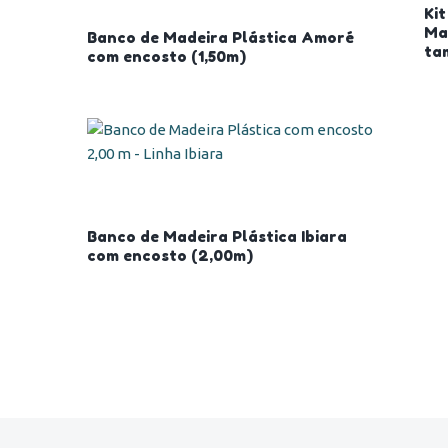
Kit
Ma
Banco de Madeira Plástica Amoré
ta
com encosto (1,50m)
Banco de Madeira Plástica Ibiara
com encosto (2,00m)