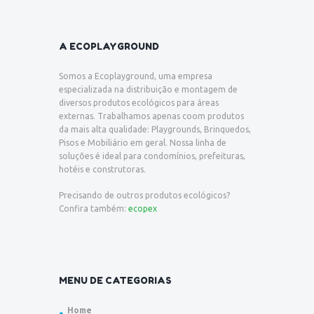
A ECOPLAYGROUND
Somos a Ecoplayground, uma empresa
especializada na distribuição e montagem de
diversos produtos ecológicos para áreas
externas. Trabalhamos apenas coom produtos
da mais alta qualidade: Playgrounds, Brinquedos,
Pisos e Mobiliário em geral. Nossa linha de
soluções é ideal para condomínios, prefeituras,
hotéis e construtoras.
Precisando de outros produtos ecológicos?
Confira também:
ecopex
MENU DE CATEGORIAS
Home