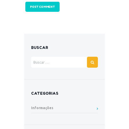
BUSCAR
CATEGORIAS
Informações