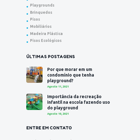
Playgrounds
Brinquedos
Pisos
Mobiliários
Madeira Plástica
Pisos Ecológicos
ÚLTIMAS POSTAGENS
Por que morar em um
condomínio que tenha
playground?
Agosto 11, 2021
Importância da recreação
infantil na escola fazendo uso
do playground
Agosto 10, 2021
ENTRE EM CONTATO