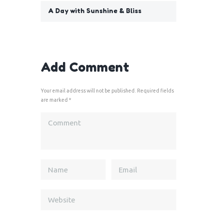
A Day with Sunshine & Bliss
Add Comment
Your email address will not be published. Required fields
are marked *