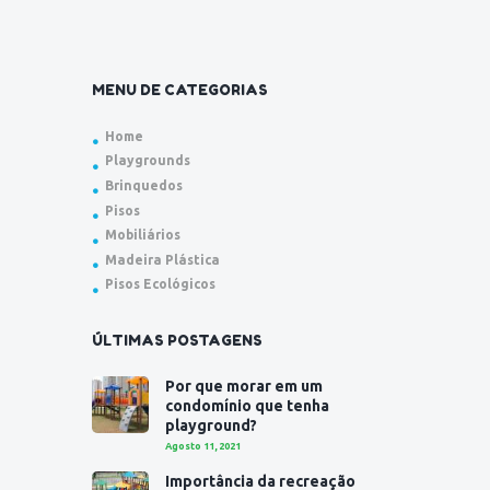
MENU DE CATEGORIAS
Home
Playgrounds
Brinquedos
Pisos
Mobiliários
Madeira Plástica
Pisos Ecológicos
ÚLTIMAS POSTAGENS
Por que morar em um
condomínio que tenha
playground?
Agosto 11, 2021
Importância da recreação