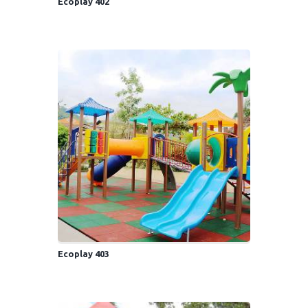
Ecoplay 402
Ecoplay 403