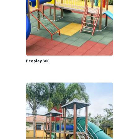
Ecoplay 300