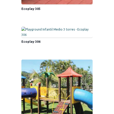
Ecoplay 305
Ecoplay 306