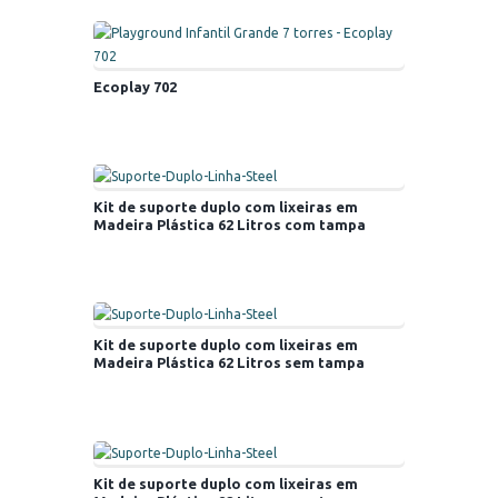
Ecoplay 702
Kit de suporte duplo com lixeiras em
Madeira Plástica 62 Litros com tampa
Kit de suporte duplo com lixeiras em
Madeira Plástica 62 Litros sem tampa
Kit de suporte duplo com lixeiras em