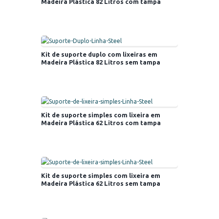
Madeira Plástica 82 Litros com tampa
Kit de suporte duplo com lixeiras em
Madeira Plástica 82 Litros sem tampa
Kit de suporte simples com lixeira em
Madeira Plástica 62 Litros com tampa
Kit de suporte simples com lixeira em
Madeira Plástica 62 Litros sem tampa