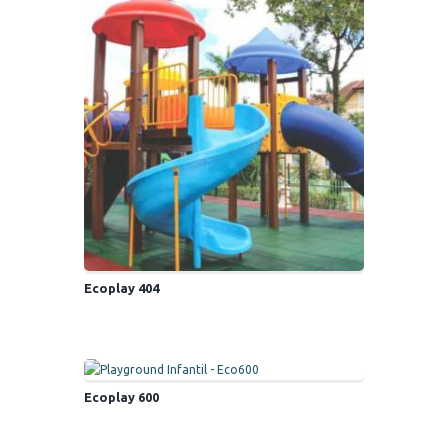
Ecoplay 404
Ecoplay 600