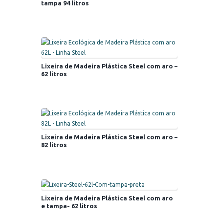
tampa 94 litros
Lixeira de Madeira Plástica Steel com aro –
62 litros
Lixeira de Madeira Plástica Steel com aro –
82 litros
Lixeira de Madeira Plástica Steel com aro
e tampa- 62 litros