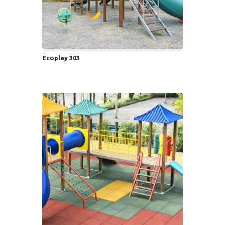
Ecoplay 303