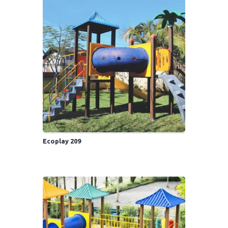
Ecoplay 209