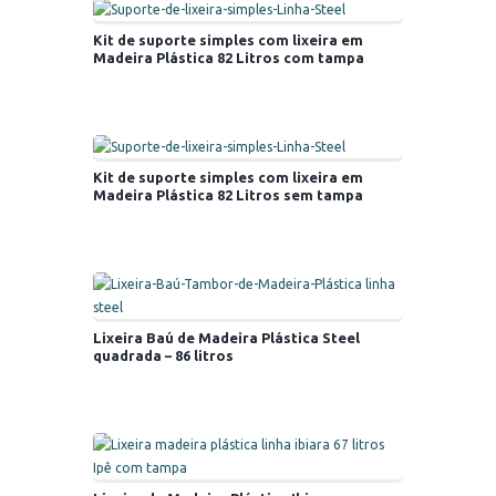
Kit de suporte simples com lixeira em
Madeira Plástica 82 Litros com tampa
Kit de suporte simples com lixeira em
Madeira Plástica 82 Litros sem tampa
Lixeira Baú de Madeira Plástica Steel
quadrada – 86 litros