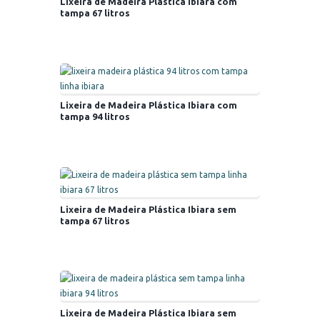
Lixeira de Madeira Plástica Ibiara com
tampa 67 litros
Lixeira de Madeira Plástica Ibiara com
tampa 94 litros
Lixeira de Madeira Plástica Ibiara sem
tampa 67 litros
Lixeira de Madeira Plástica Ibiara sem