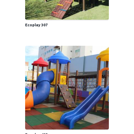
Ecoplay 307