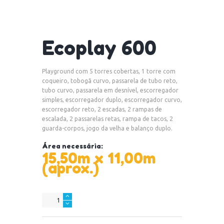
Ecoplay 600
Playground com 5 torres cobertas, 1 torre com
coqueiro, tobogã curvo, passarela de tubo reto,
tubo curvo, passarela em desnível, escorregador
simples, escorregador duplo, escorregador curvo,
escorregador reto, 2 escadas, 2 rampas de
escalada, 2 passarelas retas, rampa de tacos, 2
guarda-corpos, jogo da velha e balanço duplo.
Área necessária:
15,50m x 11,00m
(aprox.)
Ecoplay
600
quantidade