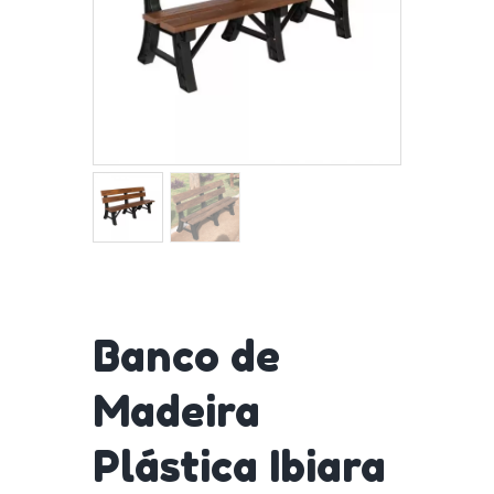
Banco de
Madeira
Plástica Ibiara