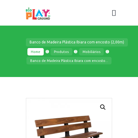
Banco de Madeira Plástica Ibiara com encosto (2,00m)
Home
Produtos
Mobiliários
Banco de Madeira Plástica Ibiara com encosto...