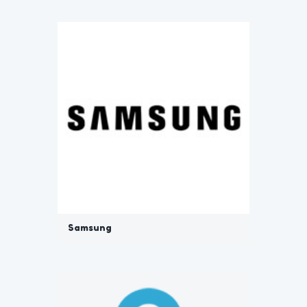
Samsung