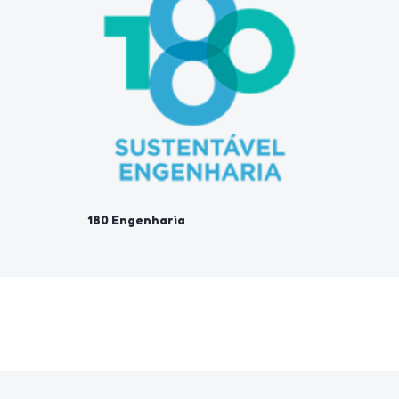
180 Engenharia