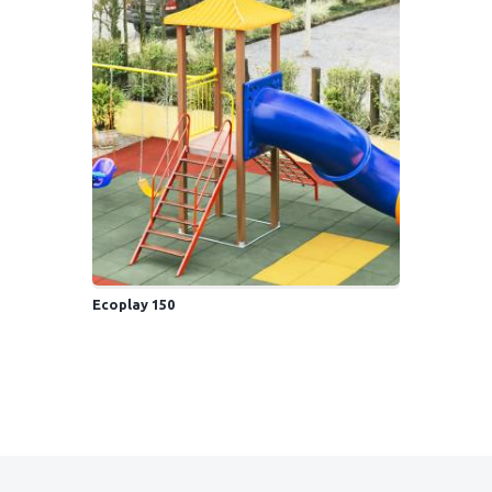
Ecoplay 150