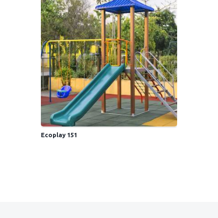
Ecoplay 151