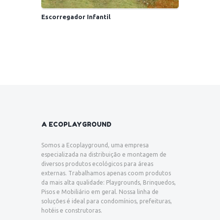
Escorregador Infantil
A ECOPLAYGROUND
Somos a Ecoplayground, uma empresa
especializada na distribuição e montagem de
diversos produtos ecológicos para áreas
externas. Trabalhamos apenas coom produtos
da mais alta qualidade: Playgrounds, Brinquedos,
Pisos e Mobiliário em geral. Nossa linha de
soluções é ideal para condomínios, prefeituras,
hotéis e construtoras.