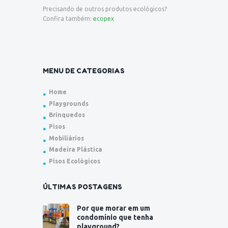
Precisando de outros produtos ecológicos?
Confira também:
ecopex
MENU DE CATEGORIAS
Home
Playgrounds
Brinquedos
Pisos
Mobiliários
Madeira Plástica
Pisos Ecológicos
ÚLTIMAS POSTAGENS
Por que morar em um
condomínio que tenha
playground?