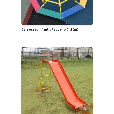
Carrossel Infantil Pequeno (1,50m)