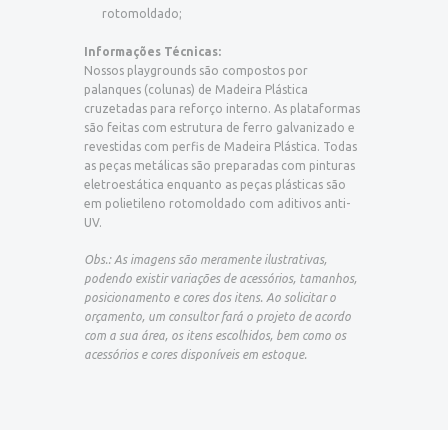
rotomoldado;
Informações Técnicas:
Nossos playgrounds são compostos por
palanques (colunas) de Madeira Plástica
cruzetadas para reforço interno. As plataformas
são feitas com estrutura de ferro galvanizado e
revestidas com perfis de Madeira Plástica. Todas
as peças metálicas são preparadas com pinturas
eletroestática enquanto as peças plásticas são
em polietileno rotomoldado com aditivos anti-
UV.
Obs.: As imagens são meramente ilustrativas,
podendo existir variações de acessórios, tamanhos,
posicionamento e cores dos itens. Ao solicitar o
orçamento, um consultor fará o projeto de acordo
com a sua área, os itens escolhidos, bem como os
acessórios e cores disponíveis em estoque.