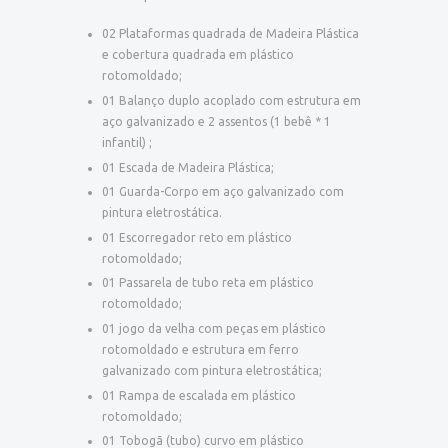
02 Plataformas quadrada de Madeira Plástica
e cobertura quadrada em plástico
rotomoldado;
01 Balanço duplo acoplado com estrutura em
aço galvanizado e 2 assentos (1 bebê * 1
infantil) ;
01 Escada de Madeira Plástica;
01 Guarda-Corpo em aço galvanizado com
pintura eletrostática.
01 Escorregador reto em plástico
rotomoldado;
01 Passarela de tubo reta em plástico
rotomoldado;
01 jogo da velha com peças em plástico
rotomoldado e estrutura em ferro
galvanizado com pintura eletrostática;
01 Rampa de escalada em plástico
rotomoldado;
01 Tobogã (tubo) curvo em plástico