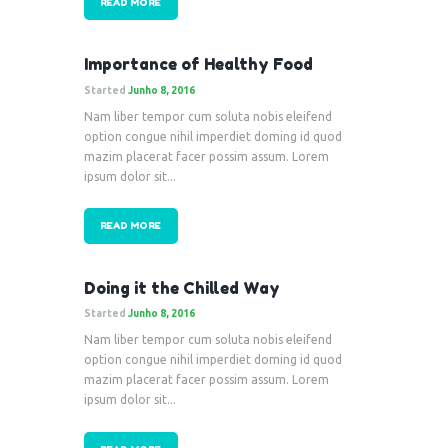
READ MORE
Importance of Healthy Food
Started
Junho 8, 2016
Nam liber tempor cum soluta nobis eleifend
option congue nihil imperdiet doming id quod
mazim placerat facer possim assum. Lorem
ipsum dolor sit...
READ MORE
Doing it the Chilled Way
Started
Junho 8, 2016
Nam liber tempor cum soluta nobis eleifend
option congue nihil imperdiet doming id quod
mazim placerat facer possim assum. Lorem
ipsum dolor sit...