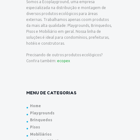
Somos a Ecoplayground, uma empresa
especializada na distribuição e montagem de
diversos produtos ecológicos para áreas
externas. Trabalhamos apenas coom produtos
da mais alta qualidade: Playgrounds, Brinquedos,
Pisos e Mobiliário em geral. Nossa linha de
soluções é ideal para condomínios, prefeituras,
hotéis e construtoras.
Precisando de outros produtos ecológicos?
Confira também:
ecopex
MENU DE CATEGORIAS
Home
Playgrounds
Brinquedos
Pisos
Mobiliários